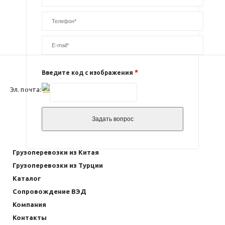
*
Введите код с изображения
Эл. почта:
info@import.express
Грузоперевозки из Китая
Грузоперевозки из Турции
Каталог
Сопровождение ВЭД
Компания
Контакты