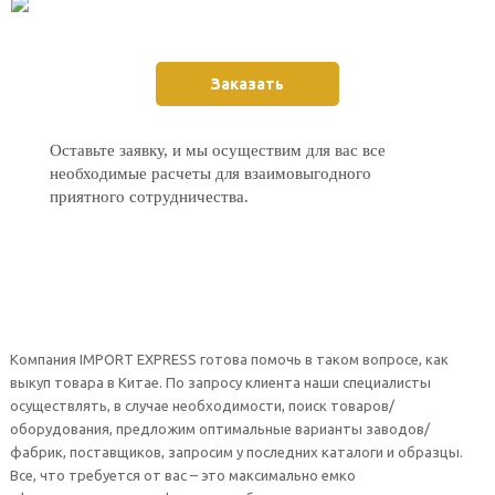
Заказать
Оставьте заявку, и мы осуществим для вас все
необходимые расчеты для взаимовыгодного
приятного сотрудничества.
Компания IMPORT EXPRESS готова помочь в таком вопросе, как
выкуп товара в Китае. По запросу клиента наши специалисты
осуществлять, в случае необходимости, поиск товаров/
оборудования, предложим оптимальные варианты заводов/
фабрик, поставщиков, запросим у последних каталоги и образцы.
Все, что требуется от вас – это максимально емко