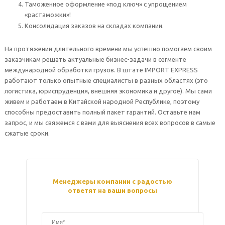
Таможенное оформление «под ключ» с упрощением
«растаможки»!
Консолидация заказов на складах компании.
На протяжении длительного времени мы успешно помогаем своим
заказчикам решать актуальные бизнес-задачи в сегменте
международной обработки грузов. В штате IMPORT EXPRESS
работают только опытные специалисты в разных областях (это
логистика, юриспруденция, внешняя экономика и другое). Мы сами
живем и работаем в Китайской народной Республике, поэтому
способны предоставить полный пакет гарантий. Оставьте нам
запрос, и мы свяжемся с вами для выяснения всех вопросов в самые
сжатые сроки.
Менеджеры компании с радостью
ответят на ваши вопросы