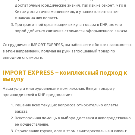
достаточные юридические знания, так как не секрет, что в
Китае достаточно мошенников, и у наших клиентов нет
«шанса» на них попасть.
При грамотной организации выкупа товара в КНР, можно
порой добиться снижения стоимости оформленного заказа.
Сотрудничая с IMPORT EXPRESS, вы забываете обо всех сложностях
в этом направлении, получая на руки запрошенный товар по
выгодной стоимости.
IMPORT EXPRESS – комплексный подход к
выкупу
Наша услуга многоуровневая и комплексная. Выкуп товара у
производителей в КНР предполагает:
Решение всех текущих вопросов относительно оплаты
заказа.
Всесторонняя помощь в выборе доставки и непосредственно
ее осуществление.
Страхование грузов, если в этом заинтересован наш клиент.